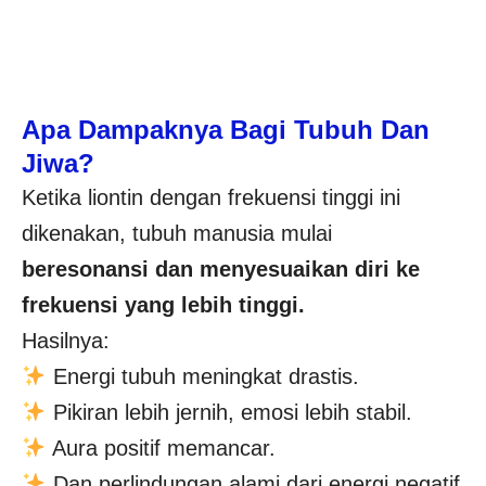
Apa Dampaknya Bagi Tubuh Dan
Jiwa?
Ketika liontin dengan frekuensi tinggi ini
dikenakan, tubuh manusia mulai
beresonansi dan menyesuaikan diri ke
frekuensi yang lebih tinggi.
Hasilnya:
Energi tubuh meningkat drastis.
Pikiran lebih jernih, emosi lebih stabil.
Aura positif memancar.
Dan perlindungan alami dari energi negatif