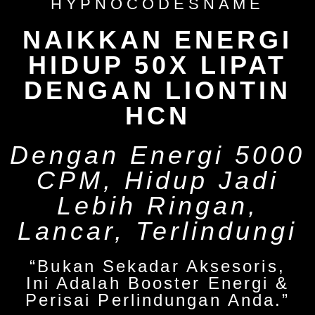
HYPNOCODESNAME
NAIKKAN ENERGI
HIDUP 50X LIPAT
DENGAN LIONTIN
HCN
Dengan Energi 5000
CPM, Hidup Jadi
Lebih Ringan,
Lancar, Terlindungi
“Bukan Sekadar Aksesoris,
Ini Adalah Booster Energi &
Perisai Perlindungan Anda.”