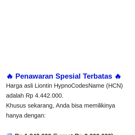
🔥 Penawaran Spesial Terbatas 🔥
Harga asli Liontin HypnoCodesName (HCN)
adalah Rp 4.442.000.
Khusus sekarang, Anda bisa memilikinya
hanya dengan: