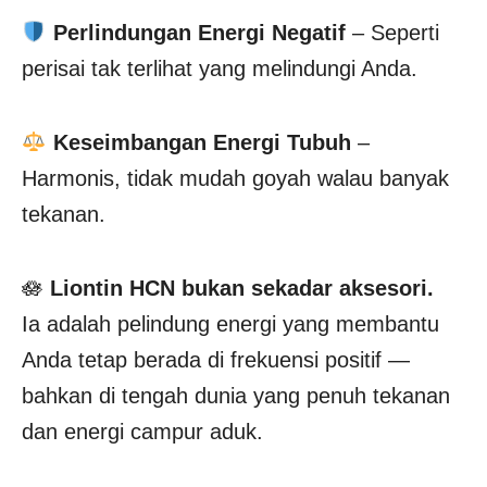
Perlindungan Energi Negatif
– Seperti
perisai tak terlihat yang melindungi Anda.
Keseimbangan Energi Tubuh
–
Harmonis, tidak mudah goyah walau banyak
tekanan.
🪷
Liontin HCN bukan sekadar aksesori.
Ia adalah pelindung energi yang membantu
Anda tetap berada di frekuensi positif —
bahkan di tengah dunia yang penuh tekanan
dan energi campur aduk.