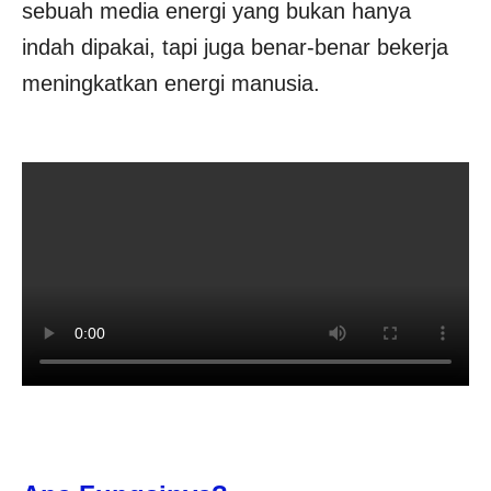
sebuah media energi yang bukan hanya
indah dipakai, tapi juga benar-benar bekerja
meningkatkan energi manusia.