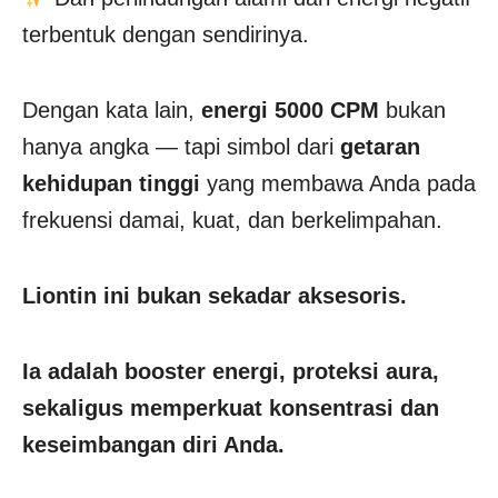
terbentuk dengan sendirinya.
Dengan kata lain,
energi 5000 CPM
bukan
hanya angka — tapi simbol dari
getaran
kehidupan tinggi
yang membawa Anda pada
frekuensi damai, kuat, dan berkelimpahan.
Liontin ini bukan sekadar aksesoris.
Ia adalah booster energi, proteksi aura,
sekaligus memperkuat konsentrasi dan
keseimbangan diri Anda.