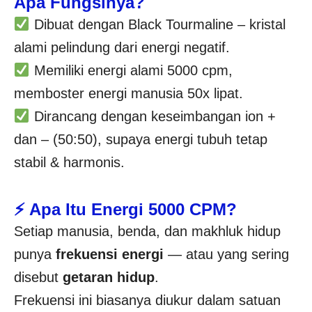
Apa Fungsinya?
Dibuat dengan Black Tourmaline – kristal
alami pelindung dari energi negatif.
Memiliki energi alami 5000 cpm,
memboster energi manusia 50x lipat.
Dirancang dengan keseimbangan ion +
dan – (50:50), supaya energi tubuh tetap
stabil & harmonis.
⚡ Apa Itu Energi 5000 CPM?
Setiap manusia, benda, dan makhluk hidup
punya
frekuensi energi
— atau yang sering
disebut
getaran hidup
.
Frekuensi ini biasanya diukur dalam satuan